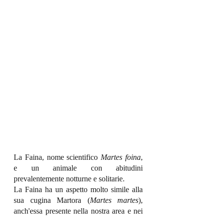
La Faina, nome scientifico 
Martes foina
, 
e un animale con abitudini 
prevalentemente notturne e solitarie.
La Faina ha un aspetto molto simile alla 
sua cugina Martora (
Martes martes
), 
anch'essa presente nella nostra area e nei 