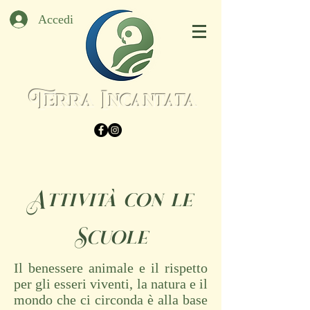
Accedi
Terra Incantata
Attività con le
Scuole
Il benessere animale e il rispetto
per gli esseri viventi, la natura e il
mondo che ci circonda è alla base