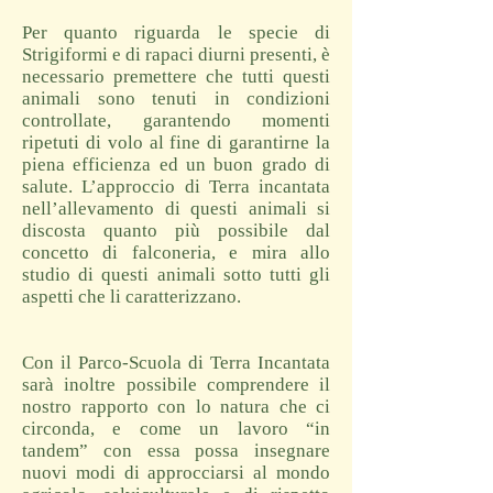
Per quanto riguarda le specie di
Strigiformi e di rapaci diurni presenti, è
necessario premettere che tutti questi
animali sono tenuti in condizioni
controllate, garantendo momenti
ripetuti di volo al fine di garantirne la
piena efficienza ed un buon grado di
salute. L’approccio di Terra incantata
nell’allevamento di questi animali si
discosta quanto più possibile dal
concetto di falconeria, e mira allo
studio di questi animali sotto tutti gli
aspetti che li caratterizzano.
Con il Parco-Scuola di Terra Incantata
sarà inoltre possibile comprendere il
nostro rapporto con lo natura che ci
circonda, e come un lavoro “in
tandem” con essa possa insegnare
nuovi modi di approcciarsi al mondo