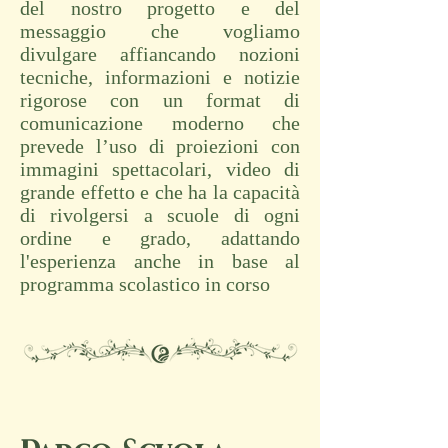
del nostro progetto e del
messaggio che vogliamo
divulgare affiancando nozioni
tecniche, informazioni e notizie
rigorose con un format di
comunicazione moderno che
prevede l’uso di proiezioni con
immagini spettacolari, video di
grande effetto e che ha la capacità
di rivolgersi a scuole di ogni
ordine e grado, adattando
l'esperienza anche in base al
programma scolastico in corso