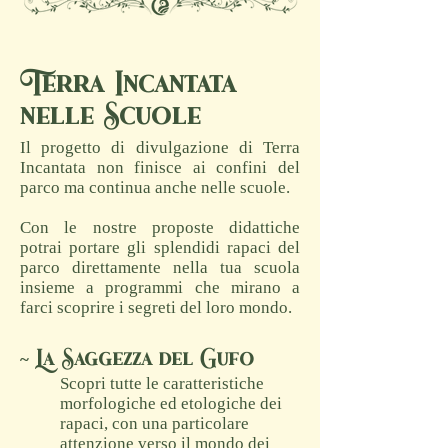
Terra Incantata
nelle Scuole
Il progetto di divulgazione di Terra
Incantata non finisce ai confini del
parco ma continua anche nelle scuole.
Con le nostre proposte didattiche
potrai portare gli splendidi rapaci del
parco direttamente nella tua scuola
insieme a programmi che mirano a
farci scoprire i segreti del loro mondo.
~ La Saggezza del Gufo
Scopri tutte le caratteristiche
morfologiche ed etologiche dei
rapaci, con una particolare
attenzione verso il mondo dei