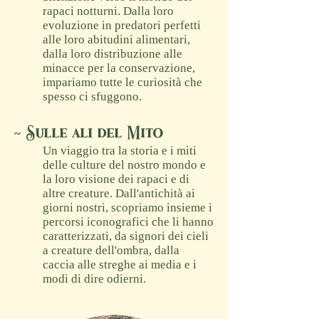
rapaci notturni. Dalla loro
evoluzione in predatori perfetti
alle loro abitudini alimentari,
dalla loro distribuzione alle
minacce per la conservazione,
impariamo tutte le curiosità che
spesso ci sfuggono.
~ Sulle ali del Mito
Un viaggio tra la storia e i miti
delle culture del nostro mondo e
la loro visione dei rapaci e di
altre creature. Dall'antichità ai
giorni nostri, scopriamo insieme i
percorsi iconografici che li hanno
caratterizzati, da signori dei cieli
a creature dell'ombra, dalla
caccia alle streghe ai media e i
modi di dire odierni.