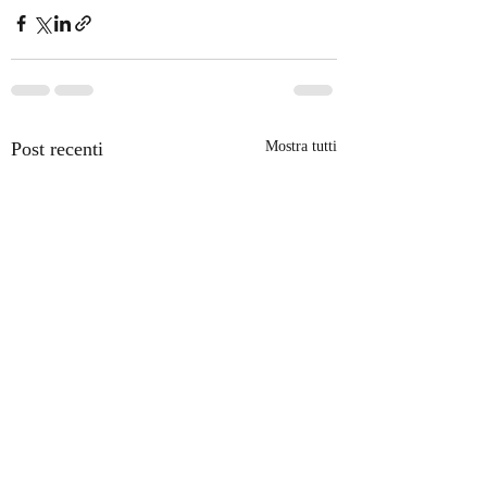
Post recenti
Mostra tutti