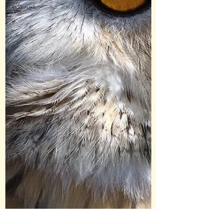
selvatici