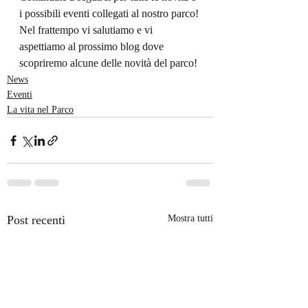
i possibili eventi collegati al nostro parco!
Nel frattempo vi salutiamo e vi 
aspettiamo al prossimo blog dove 
scopriremo alcune delle novità del parco! 
News
Eventi
La vita nel Parco
Post recenti
Mostra tutti