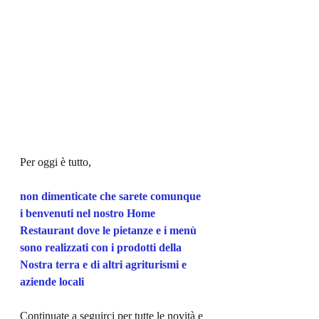
Per oggi è tutto,
non dimenticate che sarete comunque 
i benvenuti nel nostro Home 
Restaurant dove le pietanze e i menù 
sono realizzati con i prodotti della 
Nostra terra e di altri agriturismi e 
aziende locali
Continuate a seguirci per tutte le novità e 