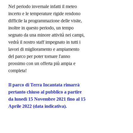
Nel periodo invernale infatti il meteo 
incerto e le temperature rigide rendono 
difficile la programmazione delle visite, 
inoltre in questo periodo, un tempo 
segnato da una minore attività nei campi, 
vedrà il nostro staff impegnato in tutti i 
lavori di miglioramento e ampiamento 
del parco per poter tornare l'anno 
prossimo con un offerta più ampia e 
completa!
Il parco di Terra Incantata rimarrà 
pertanto chiuso al pubblico a partire 
da lunedì 15 Novembre 2021 fino al 15 
Aprile 2022 (data indicativa).