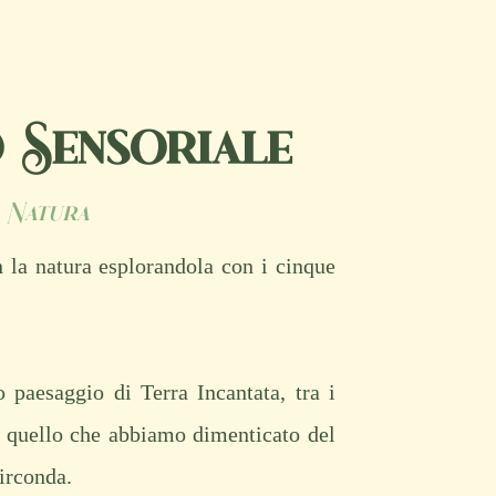
 Sensoriale
a Natura
 la natura esplorandola con i cinque
 paesaggio di Terra Incantata, tra i
o quello che abbiamo dimenticato del
irconda.