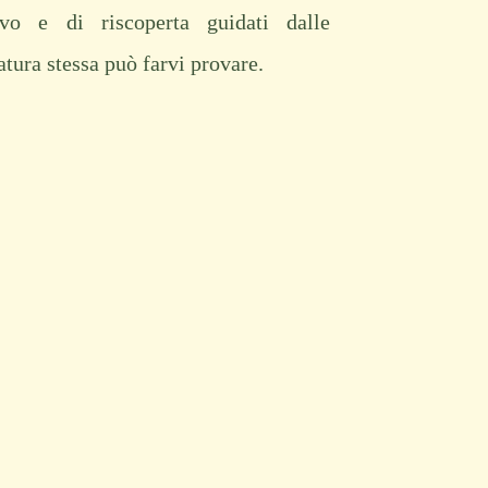
vo e di riscoperta guidati dalle
atura stessa può farvi provare.